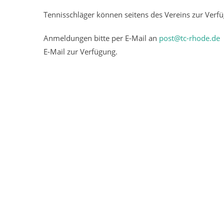
Tennisschläger können seitens des Vereins zur Verfü
Anmeldungen bitte per E-Mail an
post@tc-rhode.de
F
E-Mail zur Verfügung.