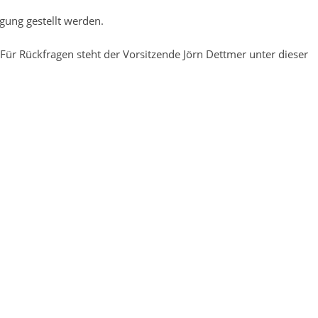
gung gestellt werden.
ür Rückfragen steht der Vorsitzende Jörn Dettmer unter dieser