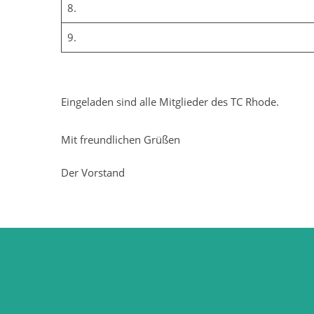
8.
9.
Eingeladen sind alle Mitglieder des TC Rhode.
Mit freundlichen Grüßen
Der Vorstand