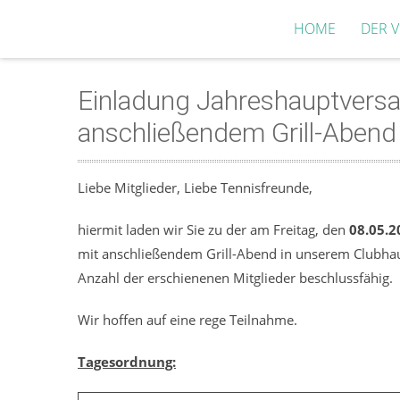
HOME
DER V
Einladung Jahreshauptver
anschließendem Grill-Abend
Liebe Mitglieder, Liebe Tennisfreunde,
hiermit laden wir Sie zu der am Freitag, den
08.05.2
mit anschließendem Grill-Abend in unserem Clubhaus
Anzahl der erschienenen Mitglieder beschlussfähig.
Wir hoffen auf eine rege Teilnahme.
Tagesordnung: