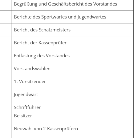
Begrüßung und Geschäftsbericht des Vorstandes
Berichte des Sportwartes und Jugendwartes
Bericht des Schatzmeisters
Bericht der Kassenprüfer
Entlastung des Vorstandes
Vorstandswahlen
1. Vorsitzender
Jugendwart
Schriftführer
Beisitzer
Neuwahl von 2 Kassenprüfern