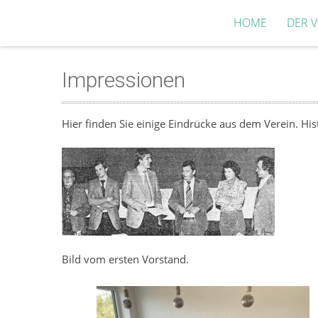
HOME
DER V
Impressionen
Hier finden Sie einige Eindrücke aus dem Verein. His
Bild vom ersten Vorstand.