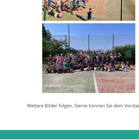
Weitere Bilder folgen. Gerne können Sie dem Vorstan