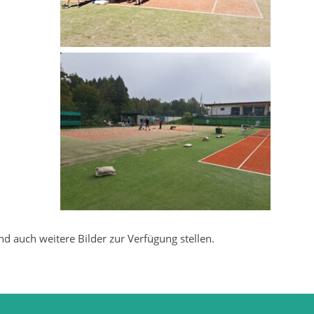
d auch weitere Bilder zur Verfügung stellen.