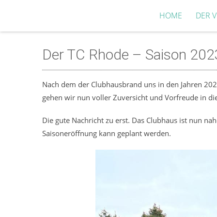
HOME
DER V
Der TC Rhode – Saison 2023
Nach dem der Clubhausbrand uns in den Jahren 2021
gehen wir nun voller Zuversicht und Vorfreude in 
Die gute Nachricht zu erst. Das Clubhaus ist nun nah
Saisoneröffnung kann geplant werden.