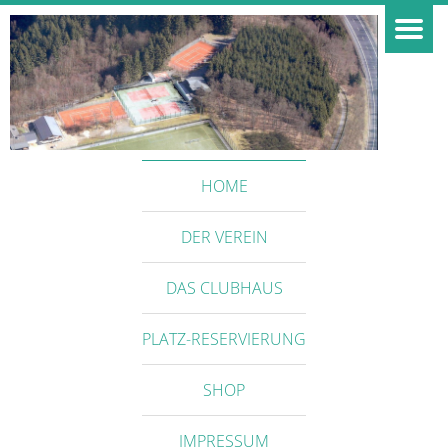
HOME
DER VEREIN
DAS CLUBHAUS
PLATZ-RESERVIERUNG
SHOP
IMPRESSUM