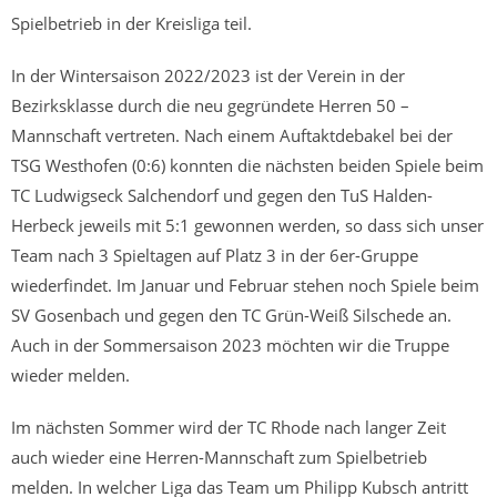
Spielbetrieb in der Kreisliga teil.
In der Wintersaison 2022/2023 ist der Verein in der
Bezirksklasse durch die neu gegründete Herren 50 –
Mannschaft vertreten. Nach einem Auftaktdebakel bei der
TSG Westhofen (0:6) konnten die nächsten beiden Spiele beim
TC Ludwigseck Salchendorf und gegen den TuS Halden-
Herbeck jeweils mit 5:1 gewonnen werden, so dass sich unser
Team nach 3 Spieltagen auf Platz 3 in der 6er-Gruppe
wiederfindet. Im Januar und Februar stehen noch Spiele beim
SV Gosenbach und gegen den TC Grün-Weiß Silschede an.
Auch in der Sommersaison 2023 möchten wir die Truppe
wieder melden.
Im nächsten Sommer wird der TC Rhode nach langer Zeit
auch wieder eine Herren-Mannschaft zum Spielbetrieb
melden. In welcher Liga das Team um Philipp Kubsch antritt