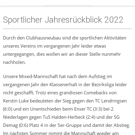
Sportlicher Jahresrückblick 2022
Durch den Clubhausneubau sind die sportlichen Aktivitäten
unseres Vereins im vergangenen Jahr leider etwas
untergegangen, dies wollen wir an dieser Stelle nunmehr
nachholen.
Unsere Mixed-Mannschaft hat nach dem Aufstieg im
vergangenen Jahr den Klassenerhalt in der Bezirksliga leider
nicht geschafft. Trotz eines grandiosen Comebacks von
Kerstin Luke bedeuteten der Sieg gegen den TC Lendringsen
(6:0) und ein Unentschieden beim Enser TC (3:3) bei 2
Niederlagen gegen TuS Halden-Herbeck (2:4) und der SG
Demag (0:6) Platz 4 in der 5er-Gruppe und damit der Abstieg.
Im nächsten Sommer nimmt die Mannschaft wieder am