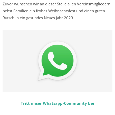
Zuvor wünschen wir an dieser Stelle allen Vereinsmitgliedern
nebst Familien ein frohes Weihnachtsfest und einen guten
Rutsch in ein gesundes Neues Jahr 2023.
Tritt unser Whatsapp-Community bei