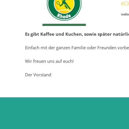
Es gibt Kaffee und Kuchen, sowie später natürl
Einfach mit der ganzen Familie oder Freunden vorb
Wir freuen uns auf euch!
Der Vorstand