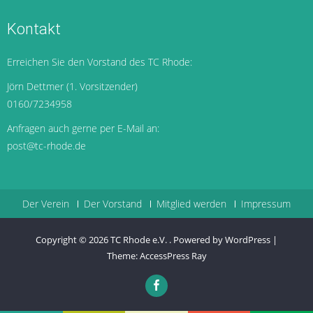
Kontakt
Erreichen Sie den Vorstand des TC Rhode:
Jörn Dettmer (1. Vorsitzender)
0160/7234958
Anfragen auch gerne per E-Mail an:
post@tc-rhode.de
Der Verein
Der Vorstand
Mitglied werden
Impressum
Copyright © 2026
TC Rhode e.V.
.
Powered by WordPress
|
Theme:
AccessPress Ray