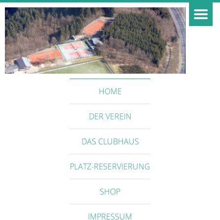
HOME
DER VEREIN
DAS CLUBHAUS
PLATZ-RESERVIERUNG
SHOP
IMPRESSUM