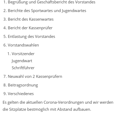
Begrüßung und Geschäftsbericht des Vorstandes
Berichte des Sportwartes und Jugendwartes
Bericht des Kassenwartes
Bericht der Kassenprüfer
Entlastung des Vorstandes
Vorstandswahlen
Vorsitzender
Jugendwart
Schriftführer
Neuwahl von 2 Kassenprüfern
Beitragsordnung
Verschiedenes
Es gelten die aktuellen Corona-Verordnungen und wir werden
die Sitzplätze bestmöglich mit Abstand aufbauen.