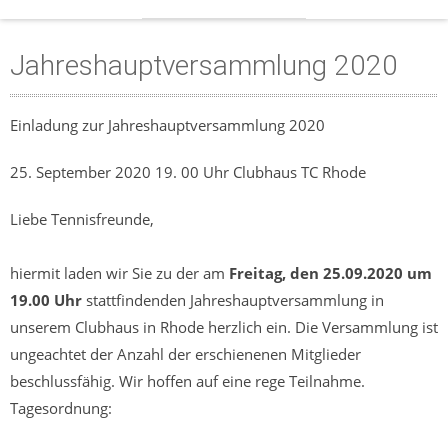
Jahreshauptversammlung 2020
Einladung zur Jahreshauptversammlung 2020
25. September 2020 19. 00 Uhr Clubhaus TC Rhode
Liebe Tennisfreunde,
hiermit laden wir Sie zu der am
Freitag, den 25.09.2020 um
19.00 Uhr
stattfindenden Jahreshauptversammlung in
unserem Clubhaus in Rhode herzlich ein. Die Versammlung ist
ungeachtet der Anzahl der erschienenen Mitglieder
beschlussfähig. Wir hoffen auf eine rege Teilnahme.
Tagesordnung: