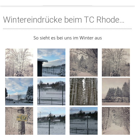
Wintereindrücke beim TC Rhode…
So sieht es bei uns im Winter aus