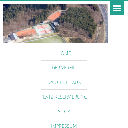
HOME
DER VEREIN
DAS CLUBHAUS
PLATZ-RESERVIERUNG
SHOP
IMPRESSUM