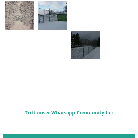
Tritt unser Whatsapp-Community bei