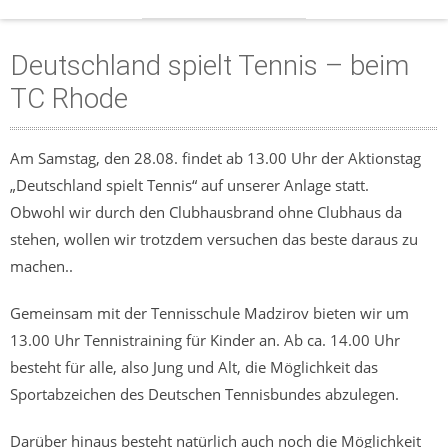
Deutschland spielt Tennis – beim
TC Rhode
Am Samstag, den 28.08. findet ab 13.00 Uhr der Aktionstag
„Deutschland spielt Tennis“ auf unserer Anlage statt.
Obwohl wir durch den Clubhausbrand ohne Clubhaus da
stehen, wollen wir trotzdem versuchen das beste daraus zu
machen..
Gemeinsam mit der Tennisschule Madzirov bieten wir um
13.00 Uhr Tennistraining für Kinder an. Ab ca. 14.00 Uhr
besteht für alle, also Jung und Alt, die Möglichkeit das
Sportabzeichen des Deutschen Tennisbundes abzulegen.
Darüber hinaus besteht natürlich auch noch die Möglichkeit