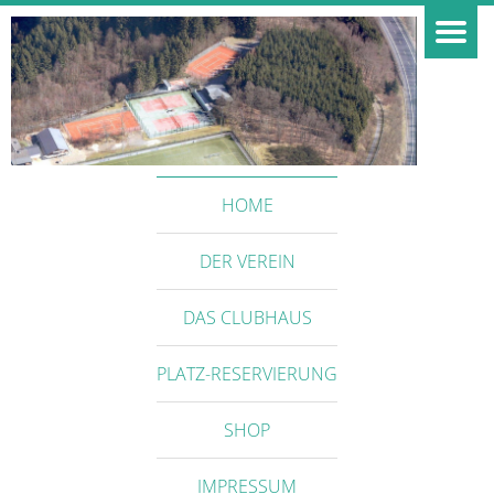
HOME
DER VEREIN
DAS CLUBHAUS
PLATZ-RESERVIERUNG
SHOP
IMPRESSUM