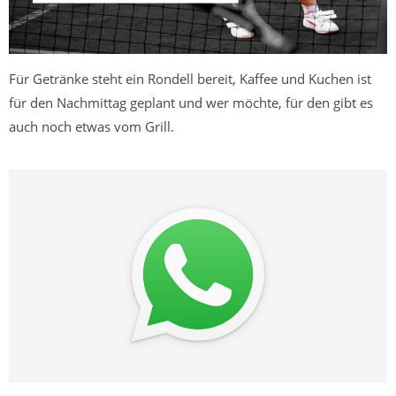
Für Getränke steht ein Rondell bereit, Kaffee und Kuchen ist
für den Nachmittag geplant und wer möchte, für den gibt es
auch noch etwas vom Grill.