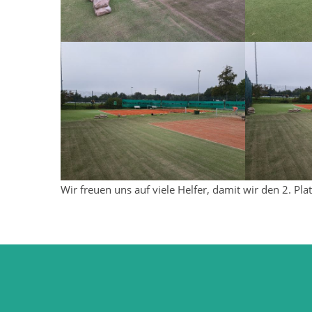
Wir freuen uns auf viele Helfer, damit wir den 2. Pl