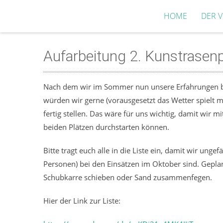
HOME
DER V
Aufarbeitung 2. Kunstrasenp
Nach dem wir im Sommer nun unsere Erfahrungen be
würden wir gerne (vorausgesetzt das Wetter spielt 
fertig stellen. Das wäre für uns wichtig, damit wir
beiden Plätzen durchstarten können.
Bitte tragt euch alle in die Liste ein, damit wir un
Personen) bei den Einsätzen im Oktober sind. Geplan
Schubkarre schieben oder Sand zusammenfegen.
Hier der Link zur Liste: