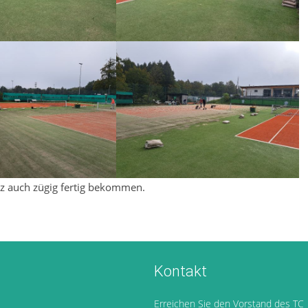
atz auch zügig fertig bekommen.
Kontakt
Erreichen Sie den Vorstand des TC