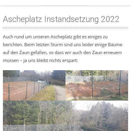
Ascheplatz Instandsetzung 2022
Auch rund um unseren Ascheplatz gibt es einiges zu
berichten. Beim letzten Sturm sind uns leider einige Bäume
auf den Zaun gefallen, so dass wir auch den Zaun erneuern
müssen – ja uns bleibt nichts erspart: