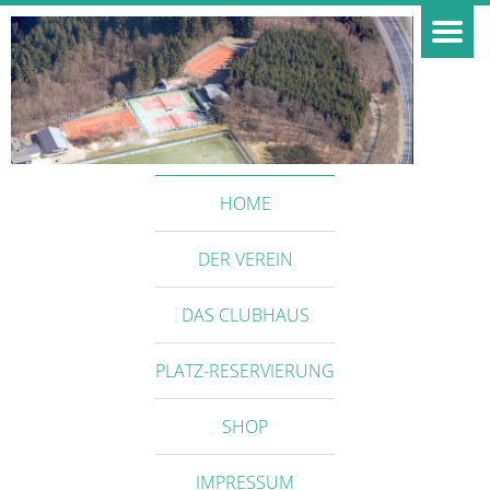
HOME
DER VEREIN
DAS CLUBHAUS
PLATZ-RESERVIERUNG
SHOP
IMPRESSUM