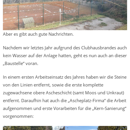
Aber es gibt auch gute Nachrichten.
Nachdem wir letztes Jahr aufgrund des Clubhausbrandes auch
kein Wasser auf der Anlage hatten, geht es nun auch an dieser
„Baustelle“ voran.
In einem ersten Arbeitseinsatz des Jahres haben wir die Steine
von den Linien entfernt, sowie die erste komplette
zugewachsene obere Ascheschicht (samt Moos und Unkraut)
entfernt. Daraufhin hat auch die „Ascheplatz-Firma“ die Arbeit
aufgenommen und erste Vorarbeiten für die „Kern-Sanierung“
vorgenommen: