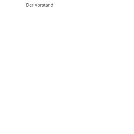
Der Vorstand