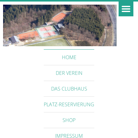
HOME
DER VEREIN
DAS CLUBHAUS
PLATZ-RESERVIERUNG
SHOP
IMPRESSUM