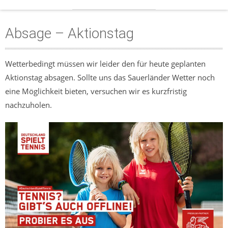
Absage – Aktionstag
Wetterbedingt müssen wir leider den für heute geplanten
Aktionstag absagen. Sollte uns das Sauerländer Wetter noch
eine Möglichkeit bieten, versuchen wir es kurzfristig
nachzuholen.